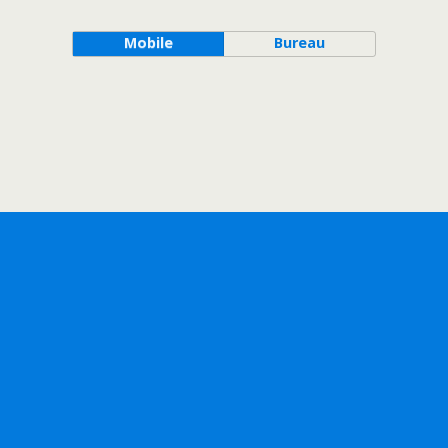
Mobile
Bureau