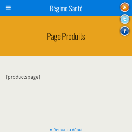
Régime Santé
Page Produits
[productspage]
Retour au début